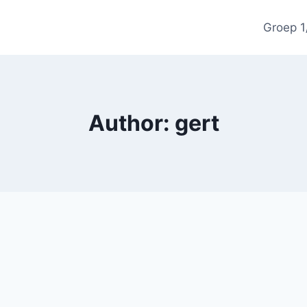
Groep 1
Author: gert